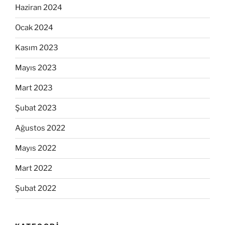
Haziran 2024
Ocak 2024
Kasım 2023
Mayıs 2023
Mart 2023
Şubat 2023
Ağustos 2022
Mayıs 2022
Mart 2022
Şubat 2022