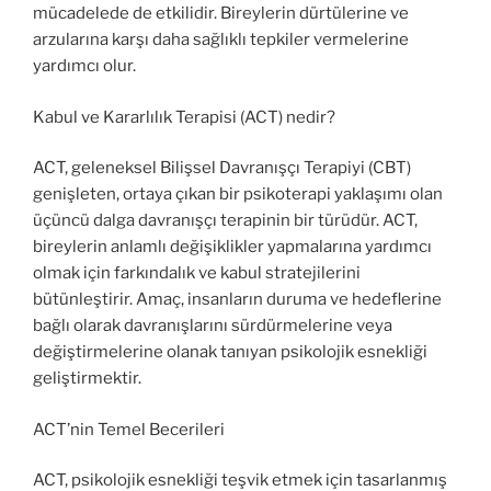
mücadelede de etkilidir. Bireylerin dürtülerine ve
arzularına karşı daha sağlıklı tepkiler vermelerine
yardımcı olur.
Kabul ve Kararlılık Terapisi (ACT) nedir?
ACT, geleneksel Bilişsel Davranışçı Terapiyi (CBT)
genişleten, ortaya çıkan bir psikoterapi yaklaşımı olan
üçüncü dalga davranışçı terapinin bir türüdür. ACT,
bireylerin anlamlı değişiklikler yapmalarına yardımcı
olmak için farkındalık ve kabul stratejilerini
bütünleştirir. Amaç, insanların duruma ve hedeflerine
bağlı olarak davranışlarını sürdürmelerine veya
değiştirmelerine olanak tanıyan psikolojik esnekliği
geliştirmektir.
ACT’nin Temel Becerileri
ACT, psikolojik esnekliği teşvik etmek için tasarlanmış