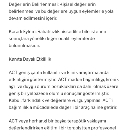
Değerlerin Belirlenmesi: Kişisel değerlerin
belirlenmesi ve bu değerlere uygun eylemlerle yola
devam edilmesini içerir.
Kararlı Eylem: Rahatsızlık hissedilse bile istenen
sonuçlara yönelik değer odaklı eylemlerde
bulunulmasıdır.
Kanıta Dayalı Etkililik
ACT geniş çapta kullanılır ve klinik araştırmalarda
etkinliğini göstermiştir. ACT madde bağımlılığı, kronik
ağrı ve duygu durum bozuklukları da dahil olmak üzere
geniş bir yelpazede olumlu sonuçlar göstermiştir.
Kabul, farkındalık ve değerlere vurgu yapması ACT’i
bağımlılıkla mücadelede değerli bir araç haline getirir.
ACT veya herhangi bir başka terapötik yaklaşımı
değerlendirirken eğitimli bir terapistten profesyonel