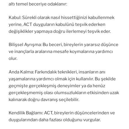
altı temel beceriye odaklanır:
Kabul: Sürekli olarak nasıl hissettiğinizi kabullenmek
yerine, ACT duyguların kabulünü teşvik ederken
değişiklikler yapmaya doğru ilerlemeyi teşvik eder.
Bilişsel Ayrışma: Bu beceri, bireylerin yararsız düşünce
ve inançlarla aralarına mesafe koymalarına yardımcı
olur.
Anda Kalma: Farkındalık teknikleri, insanların anı
yaşamalarına yardımcı olmak için kullanılır. Bu şekilde
geçmişte gerçekleşmiş deneyimler ya da henüz
gerçekleşmemiş olası olumsuzlukların etkisinden uzak
kalınarak doğru davranış seçilebilir.
Kendilik Bağlamı: ACT, bireylerin düşüncelerinden ve
duygularından daha fazlası olduğunu vurgular.