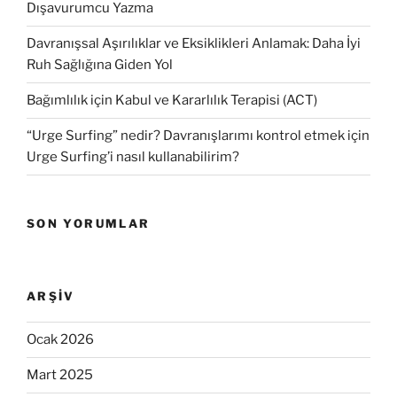
Dışavurumcu Yazma
Davranışsal Aşırılıklar ve Eksiklikleri Anlamak: Daha İyi
Ruh Sağlığına Giden Yol
Bağımlılık için Kabul ve Kararlılık Terapisi (ACT)
“Urge Surfing” nedir? Davranışlarımı kontrol etmek için
Urge Surfing’i nasıl kullanabilirim?
SON YORUMLAR
ARŞIV
Ocak 2026
Mart 2025