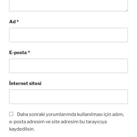
Ad
*
E-posta
*
İnternet sitesi
Daha sonraki yorumlarımda kullanılması için adım,
e-posta adresim ve site adresim bu tarayıcıya
kaydedilsin.