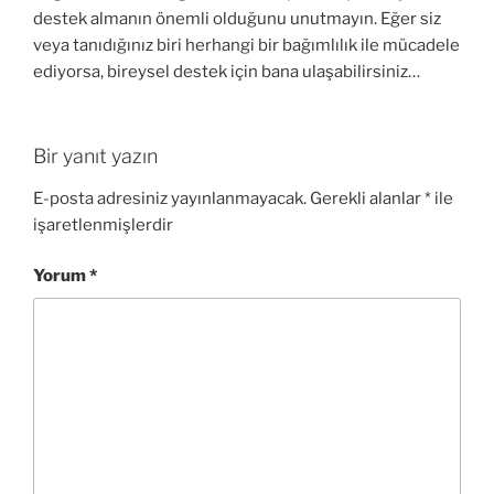
destek almanın önemli olduğunu unutmayın. Eğer siz
veya tanıdığınız biri herhangi bir bağımlılık ile mücadele
ediyorsa, bireysel destek için bana ulaşabilirsiniz…
Bir yanıt yazın
E-posta adresiniz yayınlanmayacak.
Gerekli alanlar
*
ile
işaretlenmişlerdir
Yorum
*