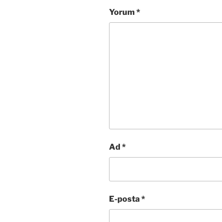
Yorum
*
Ad
*
E-posta
*