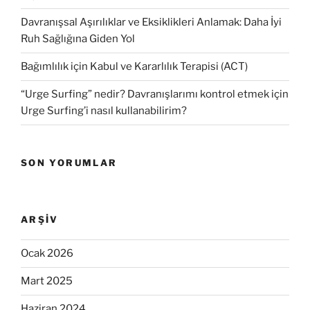
Davranışsal Aşırılıklar ve Eksiklikleri Anlamak: Daha İyi
Ruh Sağlığına Giden Yol
Bağımlılık için Kabul ve Kararlılık Terapisi (ACT)
“Urge Surfing” nedir? Davranışlarımı kontrol etmek için
Urge Surfing’i nasıl kullanabilirim?
SON YORUMLAR
ARŞIV
Ocak 2026
Mart 2025
Haziran 2024