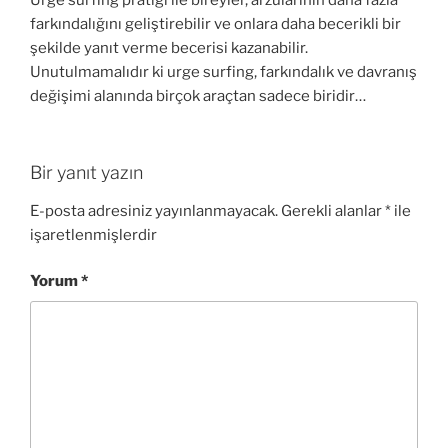
farkındalığını geliştirebilir ve onlara daha becerikli bir
şekilde yanıt verme becerisi kazanabilir.
Unutulmamalıdır ki urge surfing, farkındalık ve davranış
değişimi alanında birçok araçtan sadece biridir…
Bir yanıt yazın
E-posta adresiniz yayınlanmayacak.
Gerekli alanlar
*
ile
işaretlenmişlerdir
Yorum
*