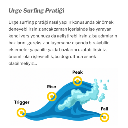
Urge Surfing Pratiği
Urge surfing pratiği nasıl yapılır konusunda bir örnek
deneyebilirsiniz ancak zaman içerisinde işe yarayan
kendi versiyonunuzu da geliştirebilirsiniz, bu adımların
bazılarını gereksiz buluyorsanız dışarıda bırakabilir,
eklemeler yapabilir ya da bazılarını uzatabilirsiniz,
önemli olan işlevsellik, bu doğrultuda esnek
olabilmeliyiz…