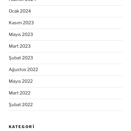
Ocak 2024
Kasım 2023
Mayıs 2023
Mart 2023
Şubat 2023
Ağustos 2022
Mayıs 2022
Mart 2022
Şubat 2022
KATEGORI