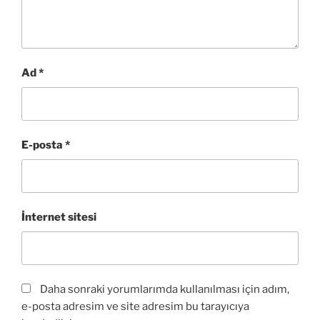
Ad
*
E-posta
*
İnternet sitesi
Daha sonraki yorumlarımda kullanılması için adım,
e-posta adresim ve site adresim bu tarayıcıya