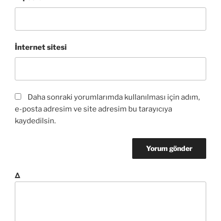
İnternet sitesi
Daha sonraki yorumlarımda kullanılması için adım,
e-posta adresim ve site adresim bu tarayıcıya
kaydedilsin.
Δ