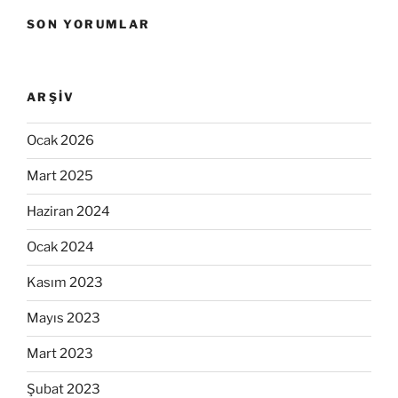
SON YORUMLAR
ARŞIV
Ocak 2026
Mart 2025
Haziran 2024
Ocak 2024
Kasım 2023
Mayıs 2023
Mart 2023
Şubat 2023